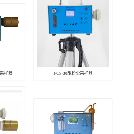
性采样器
FCS-30型粉尘采样器