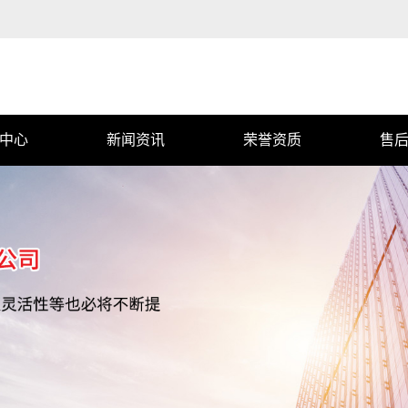
中心
新闻资讯
荣誉资质
售
公司新闻
行业动态
常见问题