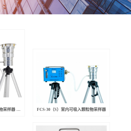
CCZ-30型 室内可吸入颗粒物采样器 新标准
FCS-30（S）室内可吸入颗粒物采样器