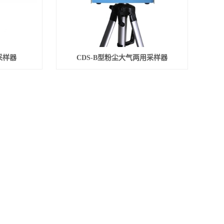
采样器
CDS-B型粉尘大气两用采样器