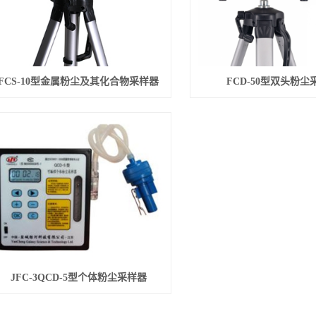
FCS-10型金属粉尘及其化合物采样器
FCD-50型双头粉尘
JFC-3QCD-5型个体粉尘采样器