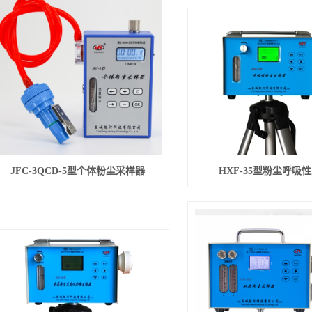
JFC-3QCD-5型个体粉尘采样器
HXF-35型粉尘呼吸