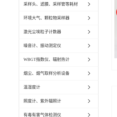
采样头、滤膜、采样管等耗材
环境大气、颗粒物采样器
激光尘埃粒子计数器
噪音计、振动测定仪
WBGT指数仪、辐射热计
烟尘、烟气取样分析设备
温湿度计
照度计、紫外辐照计
有毒有害气体检测仪