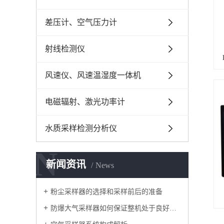
差压计、空气压力计
射线检测仪
风速仪、风速温湿度一体机
电磁辐射、激光功率计
水质采样检测分析仪
N
新闻资讯
News
粉尘采样器的选择和采样前后的准备
防爆大气采样器如何保证整机处于良好的工作状态