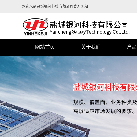
欢迎来到盐城银河科技有限公司官方网站！
网站首页
关于我们
产品
公司简介
营业执照
荣誉资质
售后服务