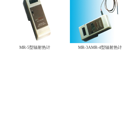
MR-5型辐射热计
MR-3AMR-4型辐射热计