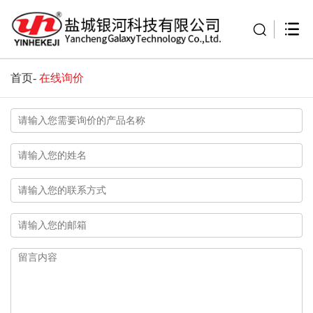
首页
-
在线询价